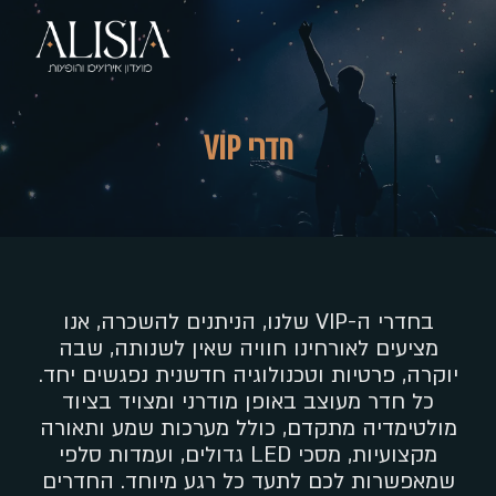
Ski
t
mai
conten
חדרי VIP
בחדרי ה-VIP שלנו, הניתנים להשכרה, אנו
מציעים לאורחינו חוויה שאין לשנותה, שבה
יוקרה, פרטיות וטכנולוגיה חדשנית נפגשים יחד.
כל חדר מעוצב באופן מודרני ומצויד בציוד
מולטימדיה מתקדם, כולל מערכות שמע ותאורה
מקצועיות, מסכי LED גדולים, ועמדות סלפי
שמאפשרות לכם לתעד כל רגע מיוחד. החדרים