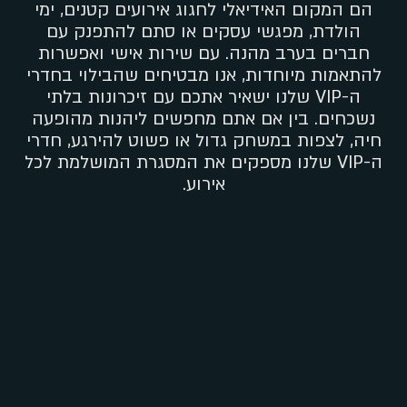
הם המקום האידיאלי לחגוג אירועים קטנים, ימי
הולדת, מפגשי עסקים או סתם להתפנק עם
חברים בערב מהנה. עם שירות אישי ואפשרות
להתאמות מיוחדות, אנו מבטיחים שהבילוי בחדרי
ה-VIP שלנו ישאיר אתכם עם זיכרונות בלתי
נשכחים. בין אם אתם מחפשים ליהנות מהופעה
חיה, לצפות במשחק גדול או פשוט להירגע, חדרי
ה-VIP שלנו מספקים את המסגרת המושלמת לכל
אירוע.